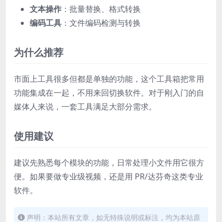
文本操作
：批量替换、格式转换
编码工具
：文件编码检测与转换
为什么推荐
市面上工具很多但都是单独的功能，这个工具箱把常用
功能集成在一起，不用来回切换软件。对于刚入门的自
媒体人来说，一套工具满足大部分需求。
使用建议
建议先熟悉每个模块的功能，日常处理小文件用它很方
便。如果要做专业级视频，还是用 PR/达芬奇这类专业
软件。
声明：本站所有文章，如无特殊说明或标注，均为本站原