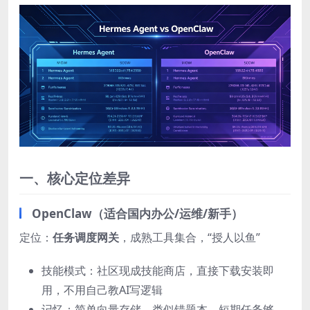
一、核心定位差异
OpenClaw（适合国内办公/运维/新手）
定位：
任务调度网关
，成熟工具集合，“授人以鱼”
技能模式：社区现成技能商店，直接下载安装即
用，不用自己教AI写逻辑
记忆：简单向量存储，类似错题本，短期任务够