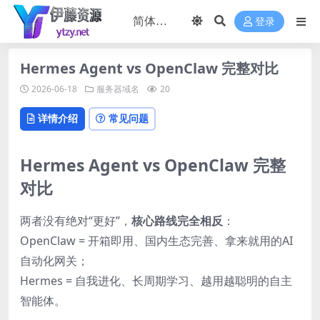
登录
Hermes Agent vs OpenClaw 完整对比
2026-06-18
服务器域名
20
详情介绍
常见问题
Hermes Agent vs OpenClaw 完整
对比
两者没有绝对“更好”，
核心路线完全相反
：
OpenClaw = 开箱即用、国内生态完善、拿来就用的AI
自动化网关；
Hermes = 自我进化、长周期学习、越用越聪明的自主
智能体。