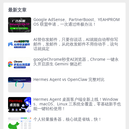
最新文章
Google AdSense、PartnerBoost、YEAHPROM
OS 联盟申请，一次通过终极办法！
AI替你发邮件，只要你说话，AI就能自动帮你写
邮件，发邮件，从此收发邮件不用你动手，说句
话就搞定
googleChrome秒变AI浏览器，Chrome 一键永
久开启原生 Gemini 侧边栏
Hermes Agent vs OpenClaw 完整对比
Hermes Agent 桌面客户端全新上线！Window
s、macOS、Linux 三系统全覆盖，零基础新手也
能一键轻松使用！
个人轻量服务器，核心就是省钱，快！