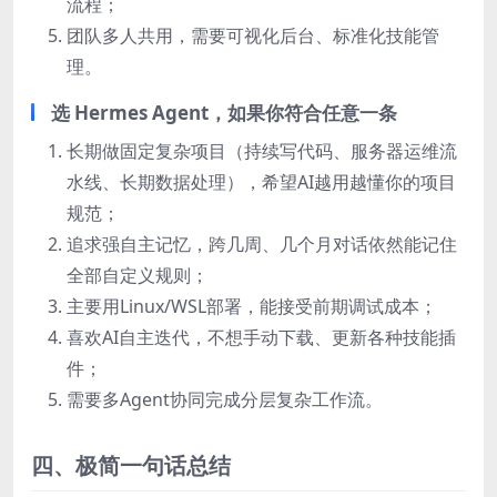
流程；
团队多人共用，需要可视化后台、标准化技能管
理。
选 Hermes Agent，如果你符合任意一条
长期做固定复杂项目（持续写代码、服务器运维流
水线、长期数据处理），希望AI越用越懂你的项目
规范；
追求强自主记忆，跨几周、几个月对话依然能记住
全部自定义规则；
主要用Linux/WSL部署，能接受前期调试成本；
喜欢AI自主迭代，不想手动下载、更新各种技能插
件；
需要多Agent协同完成分层复杂工作流。
四、极简一句话总结