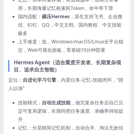
用，长期海量记忆检索耗Token、命中率下滑
国内适配：
碾压Hermes
，原生支持飞书、企业微
信、钉钉、QQ，中文文档、国内教程、中文技能
极多
上手难度：低，Windows/macOS/Linux全平台稳
定，Web可视化面板，零基础10分钟部署
Hermes Agent（适合重度开发者、长期复杂项
目、追求自主智能）
定位：
自进化学习引擎
，内置任务-记忆-技能闭环，“授
人以渔”
技能模式：
自动生成技能
，做完复杂任务后自己沉
淀可复用逻辑，长期同类任务速度、准确率持续提
升
记忆：分层精简记忆机制，自动合并、淘汰无效信