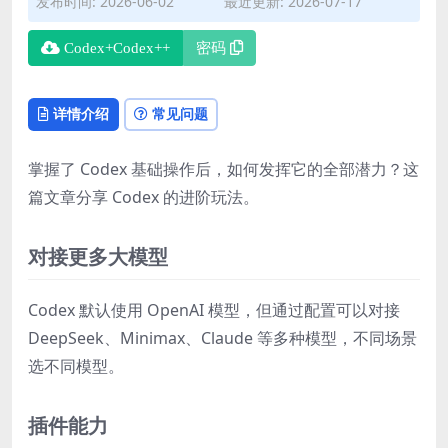
发布时间: 2026-06-02
最近更新: 2026-07-17
Codex+Codex++
密码
详情介绍
常见问题
掌握了 Codex 基础操作后，如何发挥它的全部潜力？这
篇文章分享 Codex 的进阶玩法。
对接更多大模型
Codex 默认使用 OpenAI 模型，但通过配置可以对接
DeepSeek、Minimax、Claude 等多种模型，不同场景
选不同模型。
插件能力