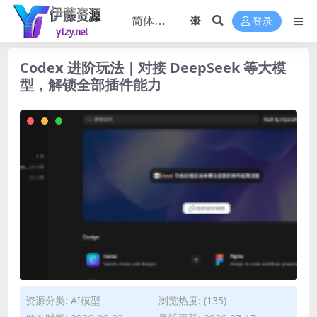
登录
Codex 进阶玩法｜对接 DeepSeek 等大模
型，解锁全部插件能力
资源分类:
AI模型
浏览热度: (135)