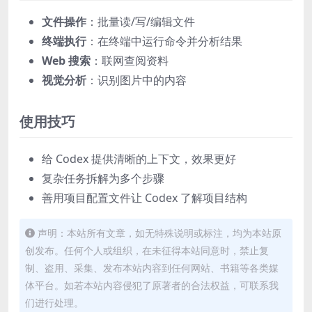
文件操作
：批量读/写/编辑文件
终端执行
：在终端中运行命令并分析结果
Web 搜索
：联网查阅资料
视觉分析
：识别图片中的内容
使用技巧
给 Codex 提供清晰的上下文，效果更好
复杂任务拆解为多个步骤
善用项目配置文件让 Codex 了解项目结构
声明：本站所有文章，如无特殊说明或标注，均为本站原
创发布。任何个人或组织，在未征得本站同意时，禁止复
制、盗用、采集、发布本站内容到任何网站、书籍等各类媒
体平台。如若本站内容侵犯了原著者的合法权益，可联系我
们进行处理。