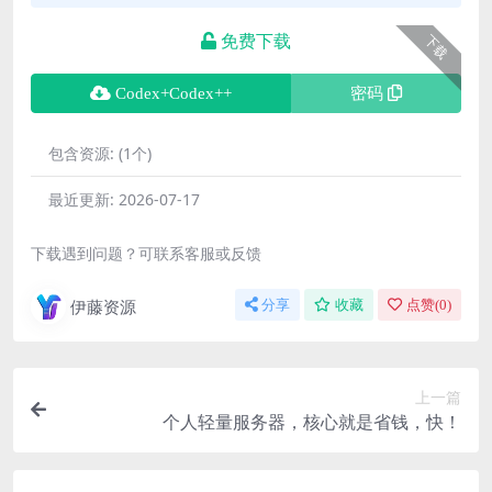
免费下载
下载
Codex+Codex++
密码
包含资源:
(1个)
最近更新:
2026-07-17
下载遇到问题？可联系客服或反馈
伊藤资源
分享
收藏
点赞(
0
)
上一篇
个人轻量服务器，核心就是省钱，快！