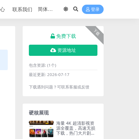
中心
联系我们
登录
下载
免费下载
资源地址
包含资源:
(1个)
最近更新:
2026-07-17
下载遇到问题？可联系客服或反馈
硬核展现
海量 4K 超清影视资
源全覆盖，高速无损
下载，热门大片剧集
一站式获取站点