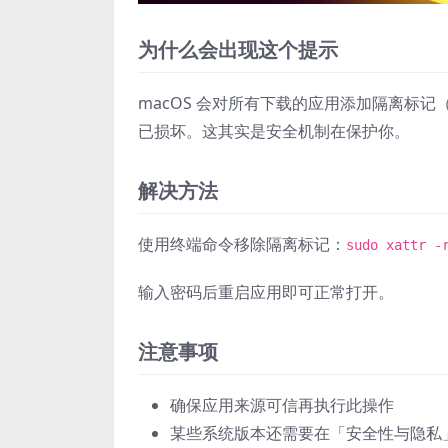
为什么会出现这个提示
macOS 会对所有下载的应用添加隔离标记（q
已损坏。这其实是安全机制在保护你。
解决方法
使用终端命令移除隔离标记：
sudo xattr -
输入密码后重启应用即可正常打开。
注意事项
确保应用来源可信再执行此操作
某些系统版本还需要在「安全性与隐私