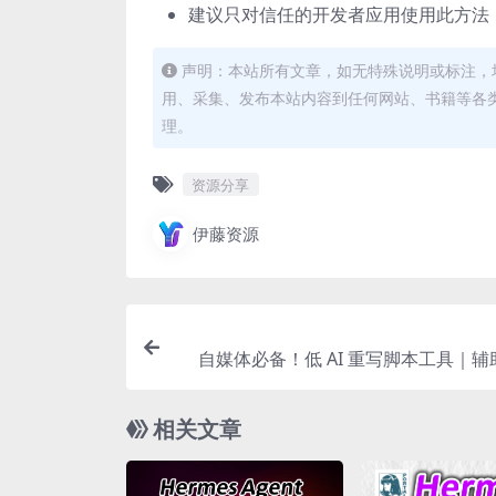
建议只对信任的开发者应用使用此方法
声明：本站所有文章，如无特殊说明或标注，
用、采集、发布本站内容到任何网站、书籍等各
理。
资源分享
伊藤资源
自媒体必备！低 AI 重写脚本工具｜
作，适配各类
相关文章