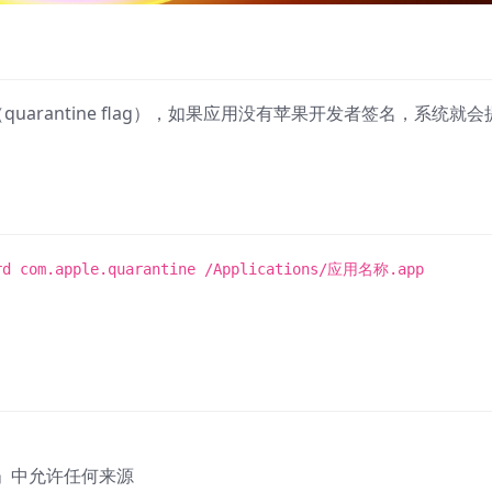
uarantine flag），如果应用没有苹果开发者签名，系统就会
rd com.apple.quarantine /Applications/应用名称.app
」中允许任何来源