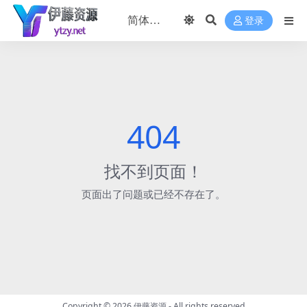
登录
404
找不到页面！
页面出了问题或已经不存在了。
Copyright © 2026
伊藤资源
- All rights reserved